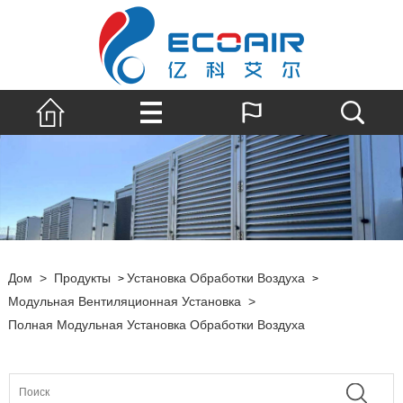
Дом
>
Продукты
Установка Обработки Воздуха
>
>
Модульная Вентиляционная Установка
>
Полная Модульная Установка Обработки Воздуха