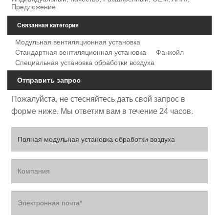
Предложение
Связанная категория
Модульная вентиляционная установка
Стандартная вентиляционная установка
Фанкойл
Специальная установка обработки воздуха
Отправить запрос
Пожалуйста, не стесняйтесь дать свой запрос в
форме ниже. Мы ответим вам в течение 24 часов.