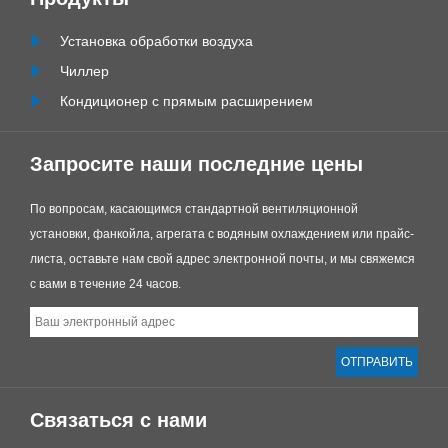
Установка обработки воздуха
ент
Чиллер
Кондиционер с прямым расширением
Запросите наши последние цены
По вопросам, касающимся стандартной вентиляционной
установки, фанкойла, агрегата с водяным охлаждением или прайс-
листа, оставьте нам свой адрес электронной почты, и мы свяжемся
с вами в течение 24 часов.
Связаться с нами