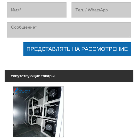
сопутствующие товары