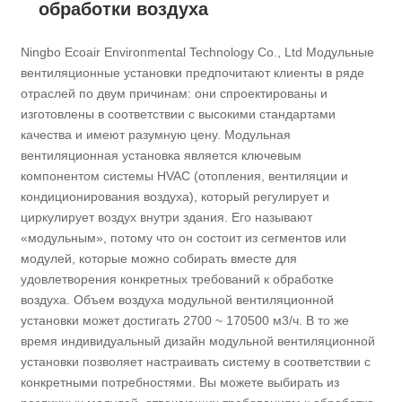
обработки воздуха
Ningbo Ecoair Environmental Technology Co., Ltd Модульные
вентиляционные установки предпочитают клиенты в ряде
отраслей по двум причинам: они спроектированы и
изготовлены в соответствии с высокими стандартами
качества и имеют разумную цену. Модульная
вентиляционная установка является ключевым
компонентом системы HVAC (отопления, вентиляции и
кондиционирования воздуха), который регулирует и
циркулирует воздух внутри здания. Его называют
«модульным», потому что он состоит из сегментов или
модулей, которые можно собирать вместе для
удовлетворения конкретных требований к обработке
воздуха. Объем воздуха модульной вентиляционной
установки может достигать 2700 ~ 170500 м3/ч. В то же
время индивидуальный дизайн модульной вентиляционной
установки позволяет настраивать систему в соответствии с
конкретными потребностями. Вы можете выбирать из