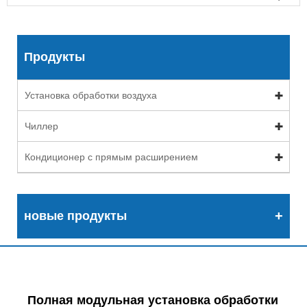
Продукты
Установка обработки воздуха
Чиллер
Кондиционер с прямым расширением
новые продукты
Полная модульная установка обработки