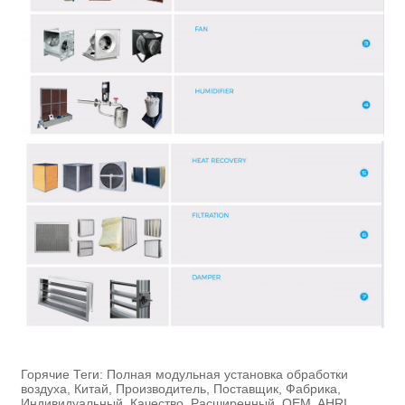
Горячие Теги: Полная модульная установка обработки
воздуха, Китай, Производитель, Поставщик, Фабрика,
Индивидуальный, Качество, Расширенный, OEM, AHRI,