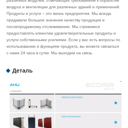
различных модулей, отвечающих требованиям к обработке
воздуха и вентиляции для различных зданий и применений.
Продукты и услуги – это жизнь предприятия. Мы всегда
придавали большое значение качеству продукции и
послепродажному отслеживанию. Мы стремимся
предоставлять клиентам удовлетворительные продукты и
услуги собственными усилиями. Если у вас есть вопросы по
использованию и функциям продукта, вы можете связаться
с нами 24 часа в сутки. Мы выходим на связь.
Деталь